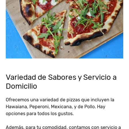
Variedad de Sabores y Servicio a
Domicilio
Ofrecemos una variedad de pizzas que incluyen la
Hawaiana, Peperoni, Mexicana, y de Pollo. Hay
opciones para todos los gustos.
Además, para tu comodidad, contamos con servicio a