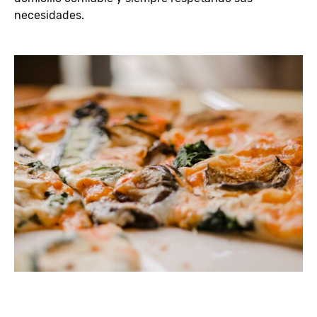
necesidades.