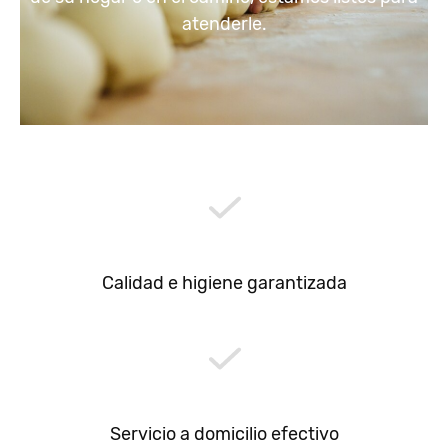
atenderle.
Calidad e higiene garantizada
Servicio a domicilio efectivo