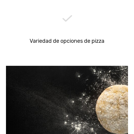
Variedad de opciones de pizza