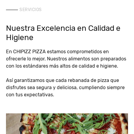
SERVICIOS
Nuestra Excelencia en Calidad e
Higiene
En CHIPIZZ PIZZA estamos comprometidos en
ofrecerle lo mejor. Nuestros alimentos son preparados
con los estándares más altos de calidad e higiene.
Así garantizamos que cada rebanada de pizza que
disfrutes sea segura y deliciosa, cumpliendo siempre
con tus expectativas.