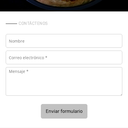
CONTÁCTENOS
Enviar formulario