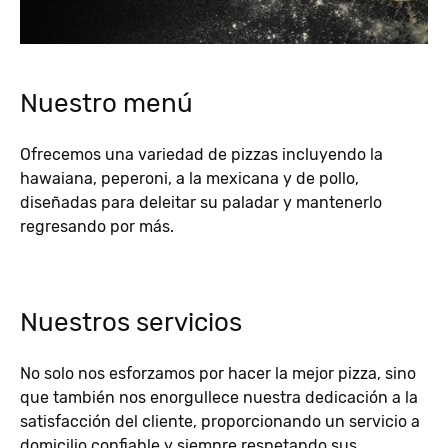
Nuestro menú
Ofrecemos una variedad de pizzas incluyendo la
hawaiana, peperoni, a la mexicana y de pollo,
diseñadas para deleitar su paladar y mantenerlo
regresando por más.
Nuestros servicios
No solo nos esforzamos por hacer la mejor pizza, sino
que también nos enorgullece nuestra dedicación a la
satisfacción del cliente, proporcionando un servicio a
domicilio confiable y siempre respetando sus