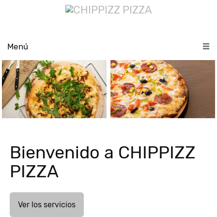
Menú
Bienvenido a CHIPPIZZ
PIZZA
Ver los servicios